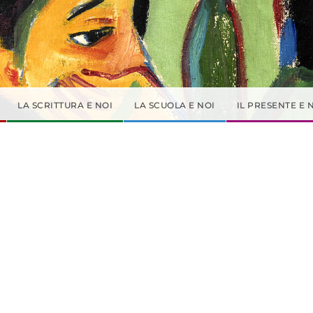
LA SCRITTURA E NOI
LA SCUOLA E NOI
IL PRESENTE E 