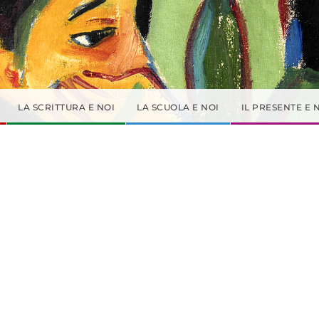
LA SCRITTURA E NOI
LA SCUOLA E NOI
IL PRESENTE E 