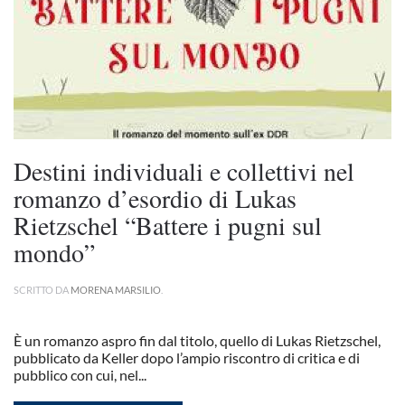
Destini individuali e collettivi nel
romanzo d’esordio di Lukas
Rietzschel “Battere i pugni sul
mondo”
SCRITTO DA
MORENA MARSILIO
.
È un romanzo aspro fin dal titolo, quello di Lukas Rietzschel,
pubblicato da Keller dopo l’ampio riscontro di critica e di
pubblico con cui, nel...