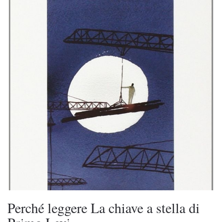
Perché leggere La chiave a stella di