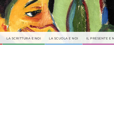
LA SCRITTURA E NOI
LA SCUOLA E NOI
IL PRESENTE E 