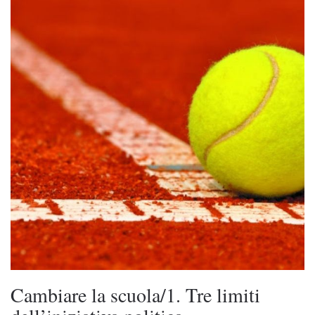
Cambiare la scuola/1. Tre limiti