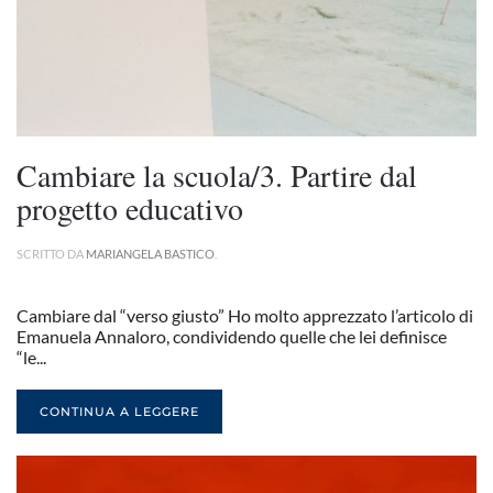
Cambiare la scuola/3. Partire dal
progetto educativo
SCRITTO DA
MARIANGELA BASTICO
.
Cambiare dal “verso giusto” Ho molto apprezzato l’articolo di
Emanuela Annaloro, condividendo quelle che lei definisce
“le...
CONTINUA A LEGGERE