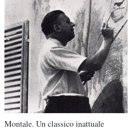
Montale. Un classico inattuale