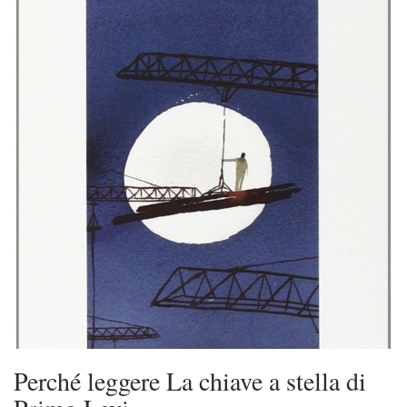
Perché leggere La chiave a stella di