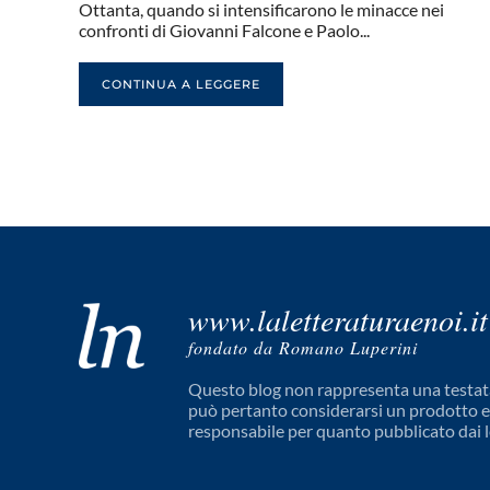
Ottanta, quando si intensificarono le minacce nei
confronti di Giovanni Falcone e Paolo...
CONTINUA A LEGGERE
www.laletteraturaenoi.it
fondato da Romano Luperini
Questo blog non rappresenta una testata
può pertanto considerarsi un prodotto edi
responsabile per quanto pubblicato dai l