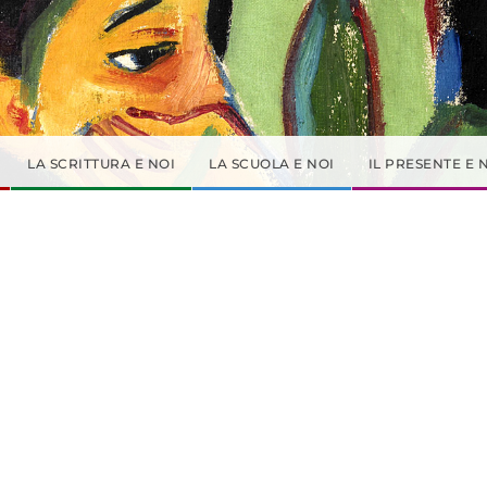
LA SCRITTURA E NOI
LA SCUOLA E NOI
IL PRESENTE E 