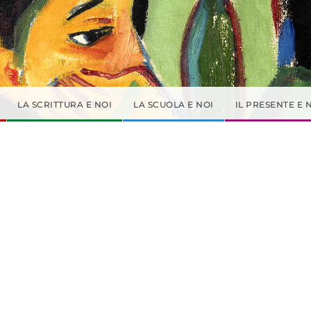
LA SCRITTURA E NOI
LA SCUOLA E NOI
IL PRESENTE E 