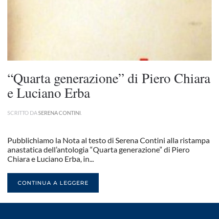
“Quarta generazione” di Piero Chiara
e Luciano Erba
SCRITTO DA
SERENA CONTINI
.
Pubblichiamo la Nota al testo di Serena Contini alla ristampa
anastatica dell’antologia “Quarta generazione” di Piero
Chiara e Luciano Erba, in...
CONTINUA A LEGGERE