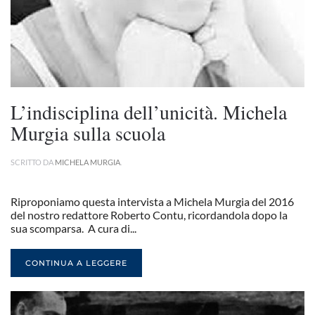
L’indisciplina dell’unicità. Michela
Murgia sulla scuola
SCRITTO DA
MICHELA MURGIA
.
Riproponiamo questa intervista a Michela Murgia del 2016
del nostro redattore Roberto Contu, ricordandola dopo la
sua scomparsa. A cura di...
CONTINUA A LEGGERE