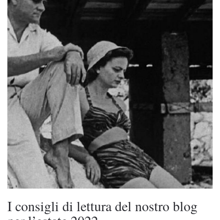
I consigli di lettura del nostro blog