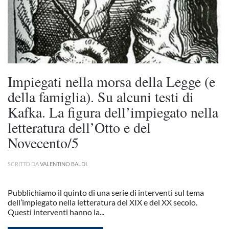
Impiegati nella morsa della Legge (e
della famiglia). Su alcuni testi di
Kafka. La figura dell’impiegato nella
letteratura dell’Otto e del
Novecento/5
SCRITTO DA
VALENTINO BALDI
.
Pubblichiamo il quinto di una serie di interventi sul tema
dell’impiegato nella letteratura del XIX e del XX secolo.
Questi interventi hanno la...