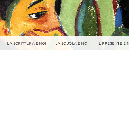
LA SCRITTURA E NOI
LA SCUOLA E NOI
IL PRESENTE E 