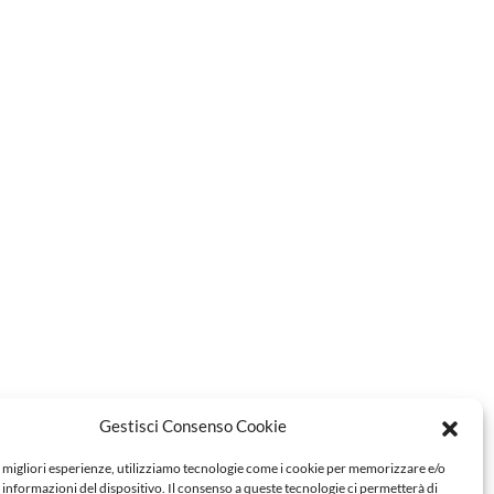
Gestisci Consenso Cookie
e migliori esperienze, utilizziamo tecnologie come i cookie per memorizzare e/o
 informazioni del dispositivo. Il consenso a queste tecnologie ci permetterà di