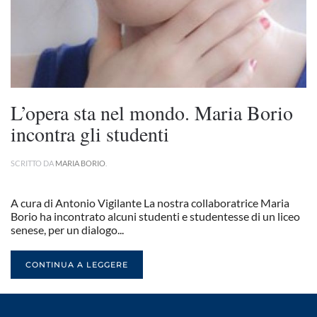
L’opera sta nel mondo. Maria Borio
incontra gli studenti
SCRITTO DA
MARIA BORIO
.
A cura di Antonio Vigilante La nostra collaboratrice Maria
Borio ha incontrato alcuni studenti e studentesse di un liceo
senese, per un dialogo...
CONTINUA A LEGGERE