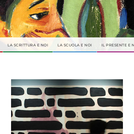
LA SCRITTURA E NOI
LA SCUOLA E NOI
IL PRESENTE E 