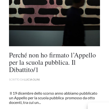
Perché non ho firmato l’Appello
per la scuola pubblica. Il
Dibattito/1
SCRITTO DA
LUCIA OLINI
.
Il 19 dicembre dello scorso anno abbiamo pubblicato
un Appello per la scuola pubblica promosso da otto
docenti, tra cui un...