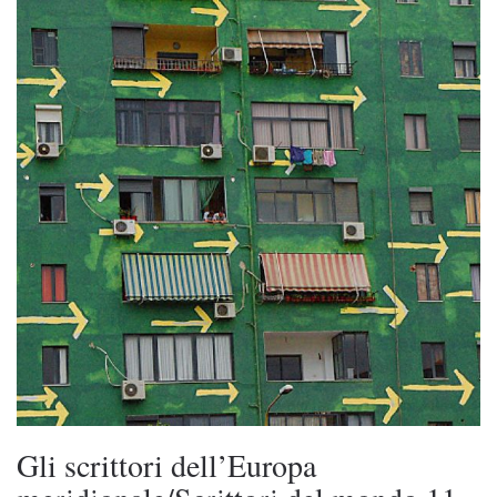
Gli scrittori dell’Europa