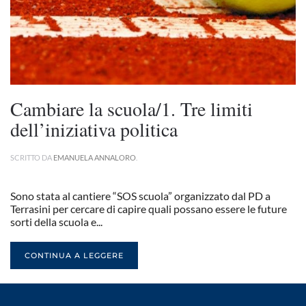
Cambiare la scuola/1. Tre limiti
dell’iniziativa politica
SCRITTO DA
EMANUELA ANNALORO
.
Sono stata al cantiere “SOS scuola” organizzato dal PD a
Terrasini per cercare di capire quali possano essere le future
sorti della scuola e...
CONTINUA A LEGGERE