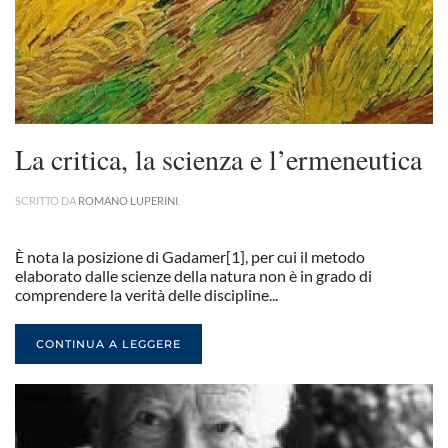
La critica, la scienza e l’ermeneutica
SCRITTO DA
ROMANO LUPERINI
.
È nota la posizione di Gadamer[1], per cui il metodo
elaborato dalle scienze della natura non è in grado di
comprendere la verità delle discipline...
CONTINUA A LEGGERE