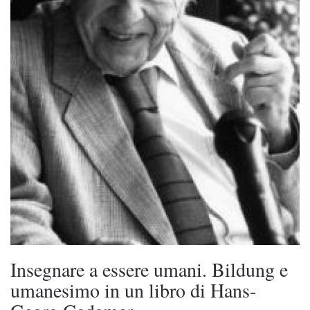
Insegnare a essere umani. Bildung e
umanesimo in un libro di Hans-