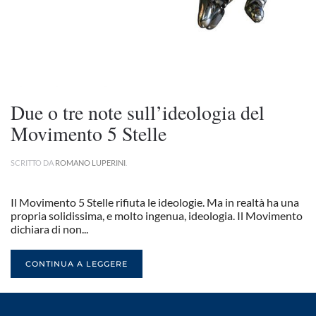
Due o tre note sull’ideologia del
Movimento 5 Stelle
SCRITTO DA
ROMANO LUPERINI
.
Il Movimento 5 Stelle rifiuta le ideologie. Ma in realtà ha una
propria solidissima, e molto ingenua, ideologia. Il Movimento
dichiara di non...
CONTINUA A LEGGERE