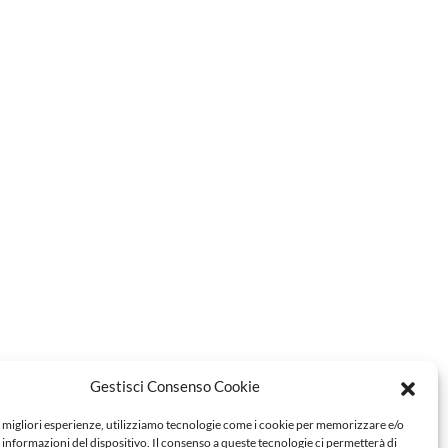
Gestisci Consenso Cookie
e migliori esperienze, utilizziamo tecnologie come i cookie per memorizzare e/o
 informazioni del dispositivo. Il consenso a queste tecnologie ci permetterà di