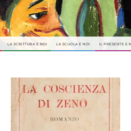
LA SCRITTURA E NOI
LA SCUOLA E NOI
IL PRESENTE E 