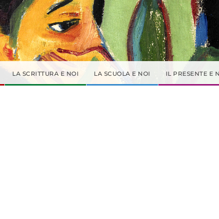
LA SCRITTURA E NOI
LA SCUOLA E NOI
IL PRESENTE E 