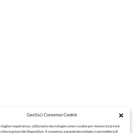
Gestisci Consenso Cookie
e migliori esperienze, utilizziamo tecnologie come i cookie per memorizzare e/o
 informazioni del dispositivo. Il consenso a queste tecnologie ci permetterà di