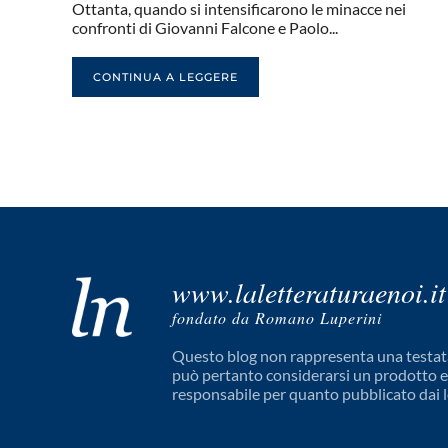
Ottanta, quando si intensificarono le minacce nei
confronti di Giovanni Falcone e Paolo...
CONTINUA A LEGGERE
www.laletteraturaenoi.it
fondato da Romano Luperini
Questo blog non rappresenta una testata
può pertanto considerarsi un prodotto edi
responsabile per quanto pubblicato dai l