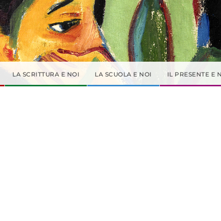
LA SCRITTURA E NOI
LA SCUOLA E NOI
IL PRESENTE E 