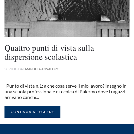
Quattro punti di vista sulla
dispersione scolastica
SCRITTO DA
EMANUELA ANNALORO
.
Punto di vista n.1: a che cosa serve il mio lavoro? Insegno in
una scuola professionale e tecnica di Palermo dove i ragazzi
arrivano carichi...
CONTINUA A LEGGERE