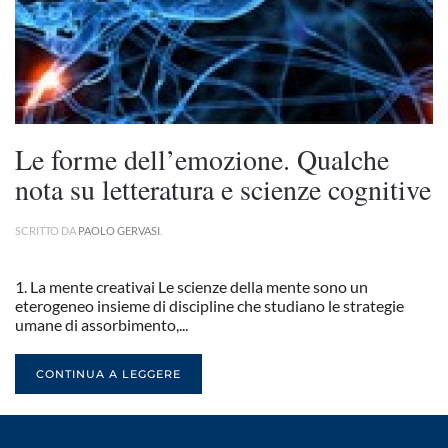
Le forme dell’emozione. Qualche
nota su letteratura e scienze cognitive
SCRITTO DA
PAOLO GERVASI
.
1. La mente creativai Le scienze della mente sono un
eterogeneo insieme di discipline che studiano le strategie
umane di assorbimento,...
CONTINUA A LEGGERE