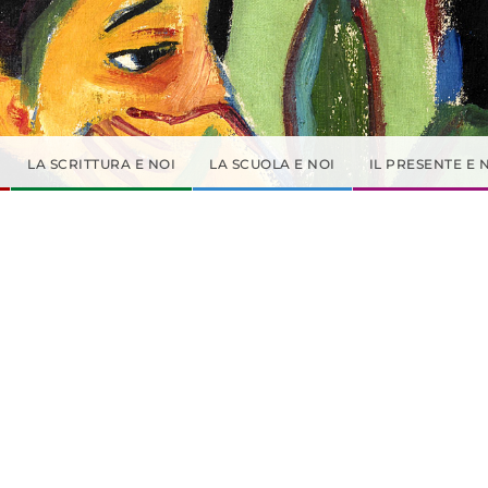
LA SCRITTURA E NOI
LA SCUOLA E NOI
IL PRESENTE E 