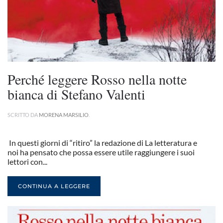
Perché leggere Rosso nella notte
bianca di Stefano Valenti
SCRITTO DA
MORENA MARSILIO
.
In questi giorni di “ritiro” la redazione di La letteratura e
noi ha pensato che possa essere utile raggiungere i suoi
lettori con...
CONTINUA A LEGGERE