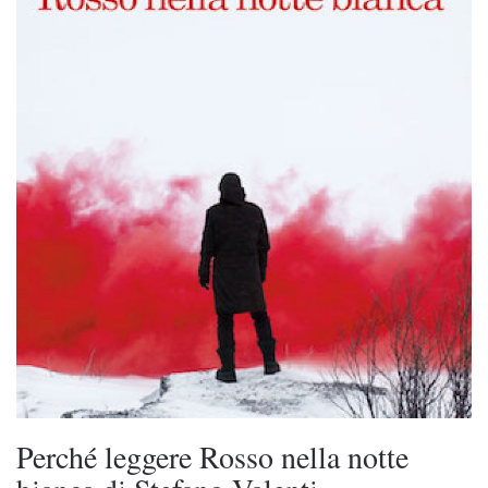
Perché leggere Rosso nella notte