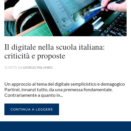
Il digitale nella scuola italiana:
criticità e proposte
SCRITTO DA
GIORGIO PALUMBO
.
Un approccio al tema del digitale semplicistico e demagogico
Partirei, innanzi tutto, da una premessa fondamentale.
Contrariamente a quanto in...
CONTINUA A LEGGERE