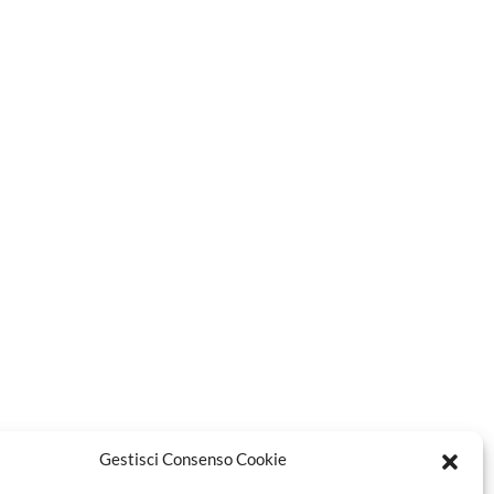
Gestisci Consenso Cookie