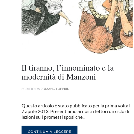
Il tiranno, l’innominato e la
modernità di Manzoni
SCRITTO DA
ROMANO LUPERINI
.
Questo articolo è stato pubblicato per la prima volta il
7 aprile 2013. Presentiamo ai nostri lettori un ciclo di
lezioni su I promessi sposi che...
CONTINUA A LEGGERE