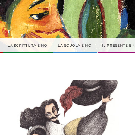
LA SCRITTURA E NOI
LA SCUOLA E NOI
IL PRESENTE E 