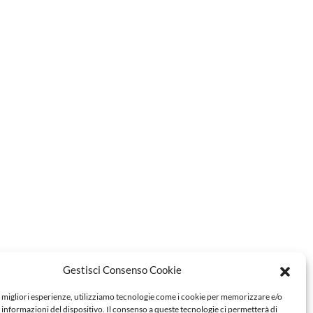
Gestisci Consenso Cookie
e migliori esperienze, utilizziamo tecnologie come i cookie per memorizzare e/o
 informazioni del dispositivo. Il consenso a queste tecnologie ci permetterà di