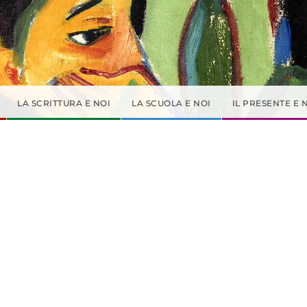
LA SCRITTURA E NOI
LA SCUOLA E NOI
IL PRESENTE E 