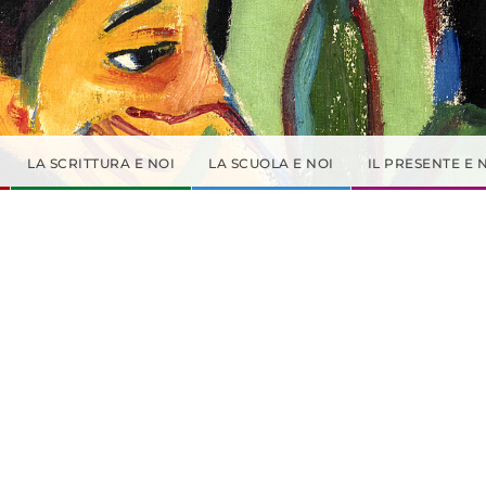
LA SCRITTURA E NOI
LA SCUOLA E NOI
IL PRESENTE E 