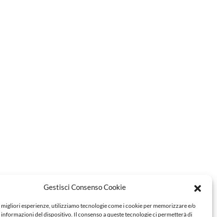
Gestisci Consenso Cookie
e migliori esperienze, utilizziamo tecnologie come i cookie per memorizzare e/o
 informazioni del dispositivo. Il consenso a queste tecnologie ci permetterà di