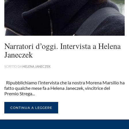
Narratori d’oggi. Intervista a Helena
Janeczek
SCRITTO DA
HELENA JANECZEK
.
Ripubblichiamo l’intervista che la nostra Morena Marsilio ha
fatto qualche mese fa a Helena Janeczek, vincitrice del
Premio Strega...
CONTINUA A LEGGERE