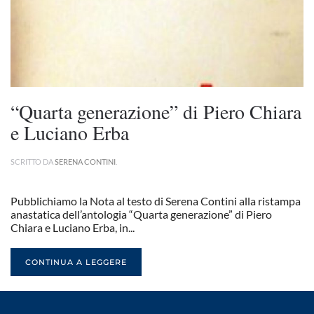
“Quarta generazione” di Piero Chiara
e Luciano Erba
SCRITTO DA
SERENA CONTINI
.
Pubblichiamo la Nota al testo di Serena Contini alla ristampa
anastatica dell’antologia “Quarta generazione” di Piero
Chiara e Luciano Erba, in...
CONTINUA A LEGGERE