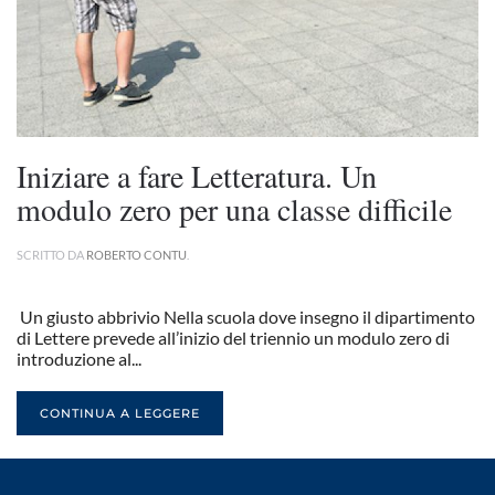
Iniziare a fare Letteratura. Un
modulo zero per una classe difficile
SCRITTO DA
ROBERTO CONTU
.
Un giusto abbrivio Nella scuola dove insegno il dipartimento
di Lettere prevede all’inizio del triennio un modulo zero di
introduzione al...
CONTINUA A LEGGERE