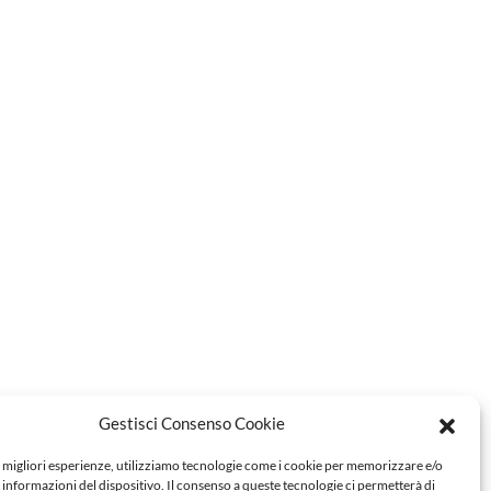
Gestisci Consenso Cookie
e migliori esperienze, utilizziamo tecnologie come i cookie per memorizzare e/o
 informazioni del dispositivo. Il consenso a queste tecnologie ci permetterà di