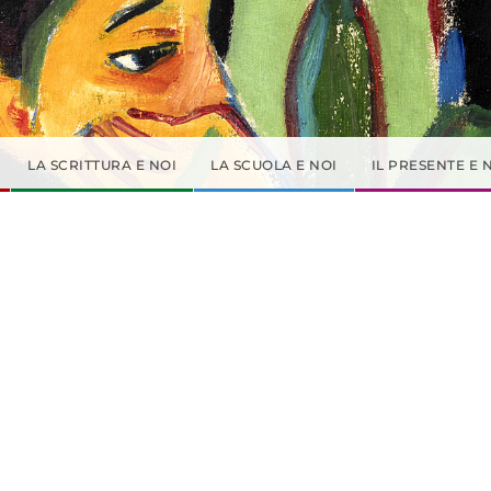
LA SCRITTURA E NOI
LA SCUOLA E NOI
IL PRESENTE E 