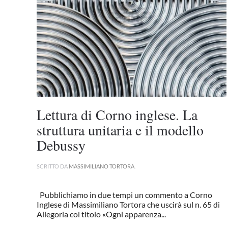
Lettura di Corno inglese. La
struttura unitaria e il modello
Debussy
SCRITTO DA
MASSIMILIANO TORTORA
.
Pubblichiamo in due tempi un commento a Corno
Inglese di Massimiliano Tortora che uscirà sul n. 65 di
Allegoria col titolo «Ogni apparenza...