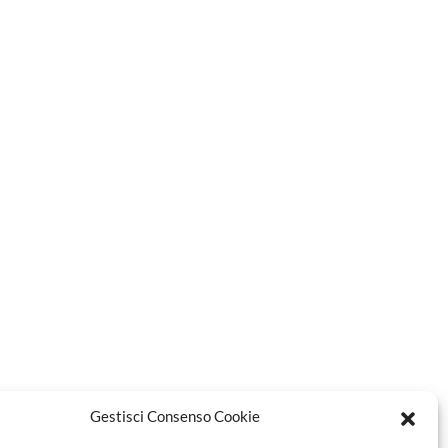
Gestisci Consenso Cookie