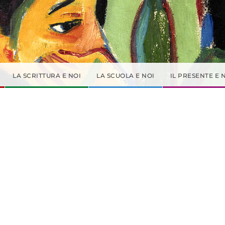
LA SCRITTURA E NOI
LA SCUOLA E NOI
IL PRESENTE E 