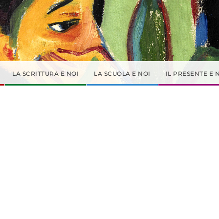
LA SCRITTURA E NOI
LA SCUOLA E NOI
IL PRESENTE E 