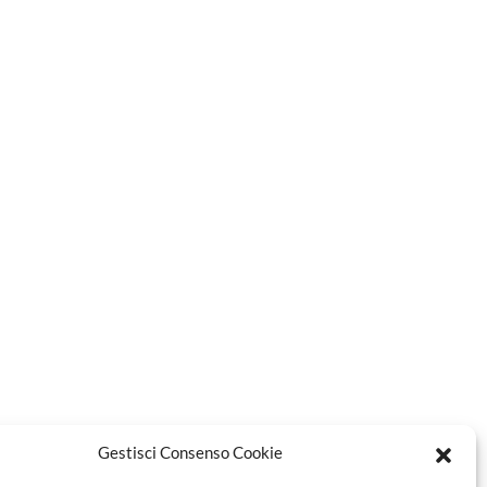
Gestisci Consenso Cookie