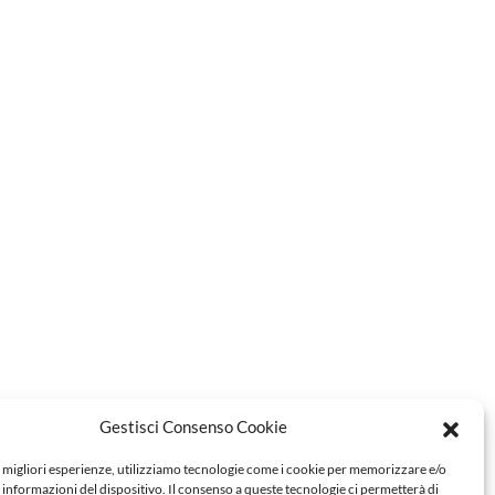
Gestisci Consenso Cookie
e migliori esperienze, utilizziamo tecnologie come i cookie per memorizzare e/o
 informazioni del dispositivo. Il consenso a queste tecnologie ci permetterà di