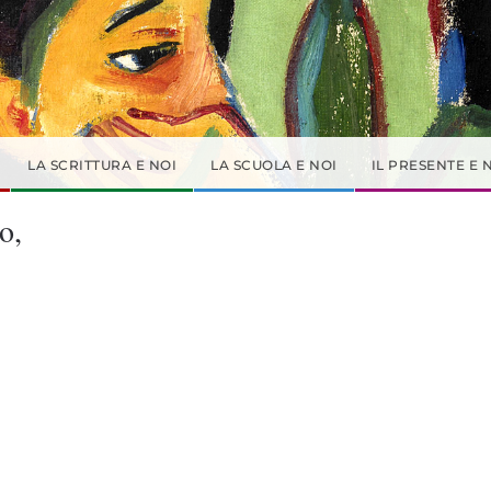
LA SCRITTURA E NOI
LA SCUOLA E NOI
IL PRESENTE E 
o,