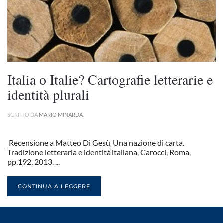
Italia o Italie? Cartografie letterarie e
identità plurali
SCRITTO DA
MARIO MINARDA
.
Recensione a Matteo Di Gesù, Una nazione di carta.
Tradizione letteraria e identità italiana, Carocci, Roma,
pp.192, 2013. ...
CONTINUA A LEGGERE