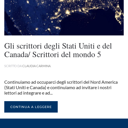
Gli scrittori degli Stati Uniti e del
Canada/ Scrittori del mondo 5
SCRITTO DA
CLAUDIA CARMINA
.
Continuiamo ad occuparci degli scrittori del Nord America
(Stati Uniti e Canada) e continuiamo ad invitare i nostri
lettori ad integrare e ad...
CONTINUA A LEGGERE