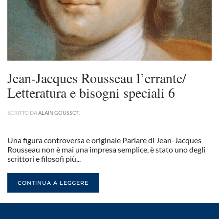
Jean-Jacques Rousseau l’errante/
Letteratura e bisogni speciali 6
SCRITTO DA
ALAIN GOUSSOT
.
Una figura controversa e originale Parlare di Jean-Jacques
Rousseau non è mai una impresa semplice, è stato uno degli
scrittori e filosofi più...
CONTINUA A LEGGERE