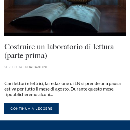
Costruire un laboratorio di lettura
(parte prima)
SCRITTO DA
LINDA CAVADINI
.
Cari lettori e lettrici, la redazione di LN si prende una pausa
estiva per tutto il mese di agosto. Durante questo mese,
ripubblicheremo alcuni...
CONTINUA A LEGGERE