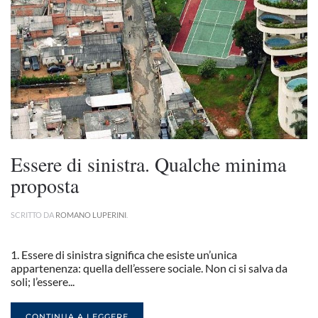
Essere di sinistra. Qualche minima
proposta
SCRITTO DA
ROMANO LUPERINI
.
1. Essere di sinistra significa che esiste un’unica
appartenenza: quella dell’essere sociale. Non ci si salva da
soli; l’essere...
CONTINUA A LEGGERE