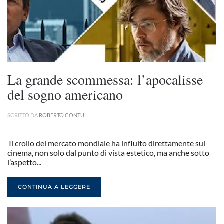
La grande scommessa: l’apocalisse
del sogno americano
SCRITTO DA
ROBERTO CONTU
.
Il crollo del mercato mondiale ha influito direttamente sul
cinema, non solo dal punto di vista estetico, ma anche sotto
l’aspetto...
CONTINUA A LEGGERE