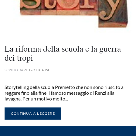
La riforma della scuola e la guerra
dei tropi
SCRITTO DA
PIETRO LI CAUSI
.
Storytelling della scuola Premetto che non sono riuscito a
reggere fino alla fine il famoso messaggio di Renzi alla
lavagna. Per un motivo molto...
CONTINUA A LEGGERE