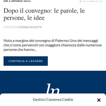
Dopo il convegno: le parole, le
persone, le idee
SCRITTO DA
STEFANO ROSSETTI
.
Nota a margine del convegno di Palermo Uno dei messaggi
che ci sono pervenuti con maggiore chiarezza dalle numerose
persone che hanno...
CONTINUA A LEGGERE
Gestisci Consenso Cookie