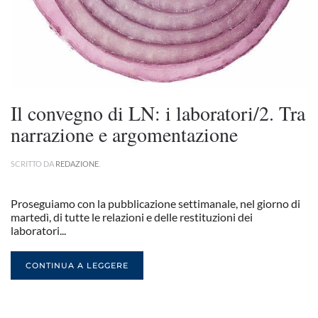
Il convegno di LN: i laboratori/2. Tra
narrazione e argomentazione
SCRITTO DA
REDAZIONE
.
Proseguiamo con la pubblicazione settimanale, nel giorno di
martedì, di tutte le relazioni e delle restituzioni dei
laboratori...
CONTINUA A LEGGERE