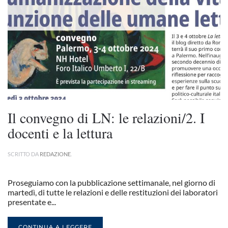
Il convegno di LN: le relazioni/2. I
docenti e la lettura
SCRITTO DA
REDAZIONE
.
Proseguiamo con la pubblicazione settimanale, nel giorno di
martedì, di tutte le relazioni e delle restituzioni dei laboratori
presentate e...
CONTINUA A LEGGERE