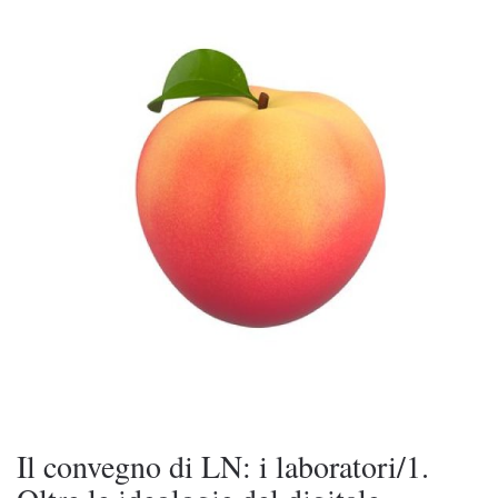
Il convegno di LN: i laboratori/1.