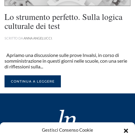
Lo strumento perfetto. Sulla logica
culturale dei test
SCRITTO DA
ANNA ANGELUCCI
.
Apriamo una discussione sulle prove Invalsi, in corso di
somministrazione in questi giorni nelle scuole, con una serie
di riflessioni sulla...
CONTINUA A LEGGERE
Gestisci Consenso Cookie