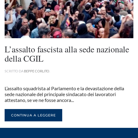
L’assalto fascista alla sede nazionale
della CGIL
SCRITTO DA
BEPPE CORLITO
.
L’assalto squadrista al Parlamento e la devastazione della
sede nazionale del principale sindacato dei lavoratori
attestano, se ve ne fosse ancora...
CONTINUA A LEGGERE