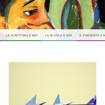
LA SCRITTURA E NOI
LA SCUOLA E NOI
IL PRESENTE E 