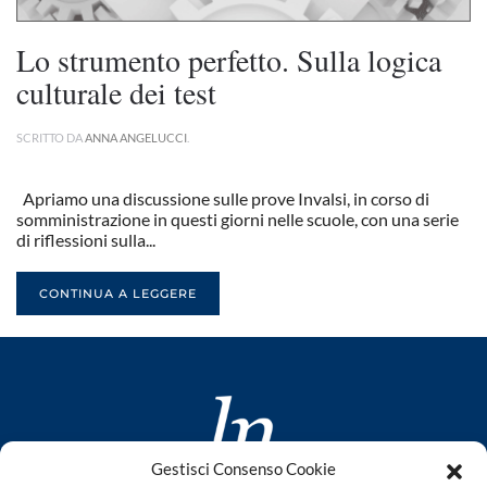
Lo strumento perfetto. Sulla logica
culturale dei test
SCRITTO DA
ANNA ANGELUCCI
.
Apriamo una discussione sulle prove Invalsi, in corso di
somministrazione in questi giorni nelle scuole, con una serie
di riflessioni sulla...
CONTINUA A LEGGERE
Gestisci Consenso Cookie