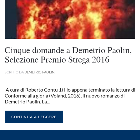
Cinque domande a Demetrio Paolin,
Selezione Premio Strega 2016
SCRITTO DA
DEMETRIO PAOLIN
.
A cura di Roberto Contu 1) Ho appena terminato la lettura di
Conforme alla gloria (Voland, 2016), il nuovo romanzo di
Demetrio Paolin. La...
CONTINUA A LEGGERE